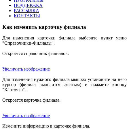
ПРОГРАММЫ
ПОДДЕРЖКА
РАССЫЛКА
КОНТАКТЫ
Как изменить карточку филиала
Для изменения карточки филиала выберите пункт меню
"Справочники-Филиалы".
Откроется справочник филиалов.
Увеличить изображение
Для изменения нужного филиала мышью установите на него
курсор (филиал выделится желтым) и нажмите кнопку
"Карточка".
Откроется карточка филиала.
Увеличить изображение
Измените информацию в карточке филиала.