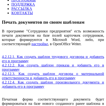
ПРОГРАММЫ
ПОДДЕРЖКА
РАССЫЛКА
КОНТАКТЫ
Печать документов по своим шаблонам
В программе "Сотрудники предприятия" есть возможность
печати документов на базе полей карточкек сотрудников,
которые формируются в Microsoft Word, либо, при
соответствующей
настройке
, в OpenOffice Writer.
4.2.12.1. Как создать шаблон трудового договора и добавить
его в программу
4.2.12.2. Как создать шаблон приказа и добавить его в
программу
4.2.12.3. Как создать шаблон договора о материальной
ответственности и добавить его в программу
4.2.12.4. Как создать шаблон произвольного документа и
добавить его в программу
Печатная форма соответствующего документа будет
формироваться на базе нового созданного ранее шаблона в