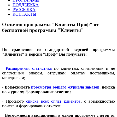
ПРОГРАММЫ
ПОДДЕРЖКА
РАССЫЛКА
КОНТАКТЫ
Отличия программы "Клиенты Проф" от
бесплатной программы "Клиенты"
По сравнению со стандартной версией программы
"Клиенты" в версии "Проф" Вы получаете:
-
Расширенная статистика
по клиентам, оплаченным и не
оплаченным заказам, отгрузкам, оплатам поставщикам,
менеджерам;
- Возможность
просмотра общего журнала заказов
, поиска
по журналу, формирование отчетов;
- Просмотр
списка всех оплат клиентов
, с возможностью
поиска и формирования отчетов;
- Возможность выставления в одной программе счетов от