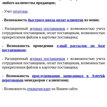
любого количества продавцов;
- Учет
отгрузок
;
- Возможность
быстрого ввода оплат клиентов
из меню;
- Расширенный
журнал поставщиков
с возможностью учета
сотрудников поставщиков, оплат поставщикам, возможностью
прикрепления файлов к карточке поставщика;
- Возможность проведения
e-mail рассылок по базе
поставщиков
;
- Расширенный
журнал поставщиков
с возможностью учета
сотрудников поставщиков, оплат поставщикам, возможностью
прикрепления файлов к карточке поставщика;
- Возможность
прослушивания записанных в Asterisk
переговоров
менеджеров с клиентами;
- Возможность
открытия карт
на Вашем сайте.