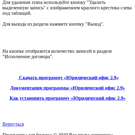
Для удаления этапа используйте кнопку "Удалить
выделенную запись" с изображением красного крестика слева
под таблицей.
Для выхода из раздела нажмите кнопку "Выход".
На кнопке отобразится количество записей в разделе
"Исполнение договора".
Скачать программу «Юридический офис 2.9»
Документация программы «Юридический офис 2.9»
Как установить программу «Юридический офис 2.9»
Вернуться
Программы для бизнеса
©
2019
Все права защищены