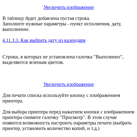
Увеличить изображение
В таблицу будет добавлена пустая строка.
Заполните нужные параметры - пункт исполнения, дату,
выполнение.
4.11.3.3. Как выбрать дату из календаря
Строки, в которых не установлена галочка "Выполнено",
выделяются зеленым цветом.
Увеличить изображение
Для печати списка используйте кнопку с изображением
принтера.
Для выбора принтера перед нажатием кнопки с изображением
принтера снимите галочку "Просмотр". В этом случае
появится возможность настроить параметры печати (выбрать
принтер, установить количество копий, и т.д.)