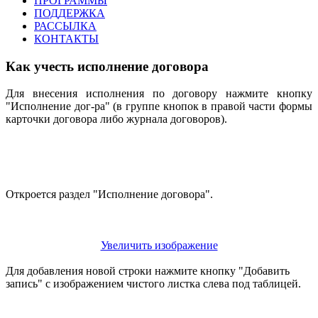
ПРОГРАММЫ
ПОДДЕРЖКА
РАССЫЛКА
КОНТАКТЫ
Как учесть исполнение договора
Для внесения исполнения по договору нажмите кнопку
"Исполнение дог-ра" (в группе кнопок в правой части формы
карточки договора либо журнала договоров).
Откроется раздел "Исполнение договора".
Увеличить изображение
Для добавления новой строки нажмите кнопку "Добавить
запись" с изображением чистого листка слева под таблицей.