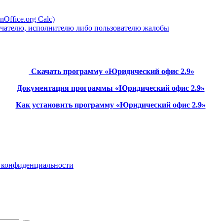
Office.org Calc)
лучателю, исполнителю либо пользователю жалобы
Скачать программу «Юридический офис 2.9»
Документация программы «Юридический офис 2.9»
Как установить программу «Юридический офис 2.9»
 конфиденциальности