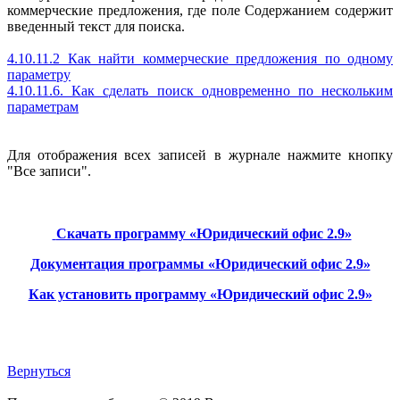
коммерческие предложения, где поле Содержанием содержит
введенный текст для поиска.
4.10.11.2 Как найти коммерческие предложения по одному
параметру
4.10.11.6. Как сделать поиск одновременно по нескольким
параметрам
Для отображения всех записей в журнале нажмите кнопку
"Все записи".
Скачать программу «Юридический офис 2.9»
Документация программы «Юридический офис 2.9»
Как установить программу «Юридический офис 2.9»
Вернуться