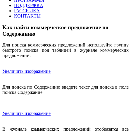
ПРОГРАММЫ
ПОДДЕРЖКА
РАССЫЛКА
КОНТАКТЫ
Как найти коммерческое предложение по
Содержанию
Для поиска коммерческих предложений используйте группу
быстрого поиска под таблицей в журнале коммерческих
предложений.
Увеличить изображение
Для поиска по Содержанию введите текст для поиска в поле
поиска Содержание.
Увеличить изображение
В журнале коммерческих предложений отобразятся все