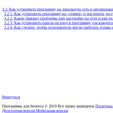
3.2. Как установить программу на локальную сеть и организов
3.2.1. Как установить программу на «сервер» и настроить дос
3.2.2. Какие бывают проблемы при настройке на сети и как и
3.2.3. Как установить пароль на вход в программу для каждог
3.2.4. Как сделать, чтобы пользователи могли работать тольк
Вернуться
Программы для бизнеса
©
2019
Все права защищены
Политика
Десктопная версия
Мобильная версия