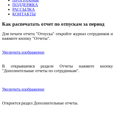
ПРОГРАММЫ
ПОДДЕРЖКА
РАССЫЛКА
КОНТАКТЫ
Как распечатать отчет по отпускам за период
Для печати отчета "Отпуска" откройте журнал сотрудников и
нажмите кнопку "Отчеты".
Увеличить изображение
В открывшемся разделе Отчеты нажмите кнопку
"Дополнительные отчеты по сотрудникам".
Увеличить изображение
Откроется раздел Дополнительные отчеты.