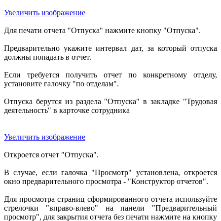
Увеличить изображение
Для печати отчета "Отпуска" нажмите кнопку "Отпуска".
Предварительно укажите интервал дат, за который отпуска
должны попадать в отчет.
Если требуется получить отчет по конкретному отделу,
установите галочку "по отделам".
Отпуска берутся из раздела "Отпуска" в закладке "Трудовая
деятельность" в карточке сотрудника
Увеличить изображение
Откроется отчет "Отпуска".
В случае, если галочка "Просмотр" установлена, откроется
окно предварительного просмотра - "Конструктор отчетов".
Для просмотра страниц сформированного отчета используйте
стрелочки "вправо-влево" на панели "Предварительный
просмотр", для закрытия отчета без печати нажмите на кнопку