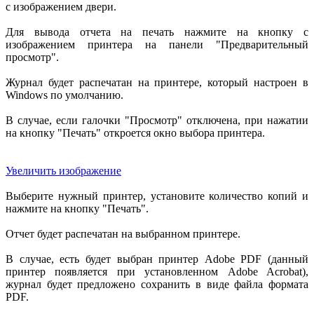
с изображением двери.
Для вывода отчета на печать нажмите на кнопку с
изображением принтера на панели "Предварительный
просмотр".
Журнал будет распечатан на принтере, который настроен в
Windows по умолчанию.
В случае, если галочки "Просмотр" отключена, при нажатии
на кнопку "Печать" откроется окно выбора принтера.
Увеличить изображение
Выберите нужный принтер, установите количество копий и
нажмите на кнопку "Печать".
Отчет будет распечатан на выбранном принтере.
В случае, есть будет выбран принтер Adobe PDF (данный
принтер появляется при установленном Adobe Acrobat),
журнал будет предложено сохранить в виде файла формата
PDF.