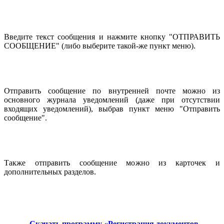
Введите текст сообщения и нажмите кнопку "ОТПРАВИТЬ
СООБЩЕНИЕ" (либо выберите такой-же пункт меню).
Отправить сообщение по внутренней почте можно из
основного журнала уведомлений (даже при отсутствии
входящих уведомлений), выбрав пункт меню "Отправить
сообщение".
Также отправить сообщение можно из карточек и
дополнительных разделов.
Скачать программу «Регистрация документов