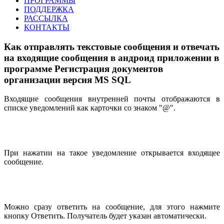
ПРОГРАММЫ
ПОДДЕРЖКА
РАССЫЛКА
КОНТАКТЫ
Как отправлять текстовые сообщения и отвечать
на входящие сообщения в андроид приложении в
программе Регистрация документов
организации версия MS SQL
Входящие сообщения внутренней почты отображаются в
списке уведомлений как карточки со знаком "@".
При нажатии на такое уведомление открывается входящее
сообщение.
Можно сразу ответить на сообщение, для этого нажмите
кнопку Ответить. Получатель будет указан автоматически.