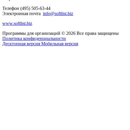
Телефон
(495) 505-63-44
Электронная почта
info@softlist.biz
www.softlist.biz
Программы для организаций
©
2026
Все права защищены
Политика конфиденциальности
Десктопная версия
Мобильная версия