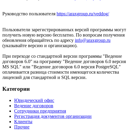
Руководство пользователя
https://araxgroup.ru/veddog/
Пользователи зарегистрированных версий программы могут
получить новую версию бесплатно. По вопросам получения
обновления обращайтесь по адресу
info@araxgroup.ru
(указывайте версию и организацию).
При переходе со стандартной версии программы "Ведение
договоров 6.0" на программу "Ведение договоров 6.0 версия
MS SQL" или "Ведение договоров 6.0 версия PostgreSQL"
оплачивается разница стоимости имеющегося количества
лицензий для стандартной и SQL версии.
Категории
Юридический офис
Ведение договоров
Сотрудники предприятия
Регистрация документов организации
Клиенты
Прочие