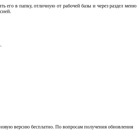
ть его в папку, отличную от рабочей базы и через раздел меню
сией.
.
новую версию бесплатно. По вопросам получения обновления