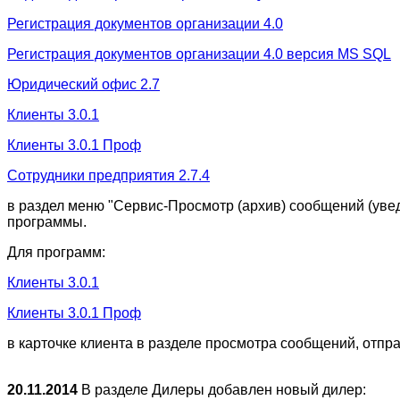
Регистрация документов организации 4.0
Регистрация документов организации 4.0 версия MS SQL
Юридический офис 2.7
Клиенты 3.0.1
Клиенты 3.0.1 Проф
Сотрудники предприятия 2.7.4
в раздел меню "Сервис-Просмотр (архив) сообщений (увед
программы.
Для программ:
Клиенты 3.0.1
Клиенты 3.0.1 Проф
в карточке клиента в разделе просмотра сообщений, отп
20.11.2014
В разделе Дилеры добавлен новый дилер: