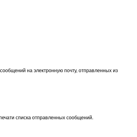
 сообщений на электронную почту, отправленных из
 печати списка отправленных сообщений.