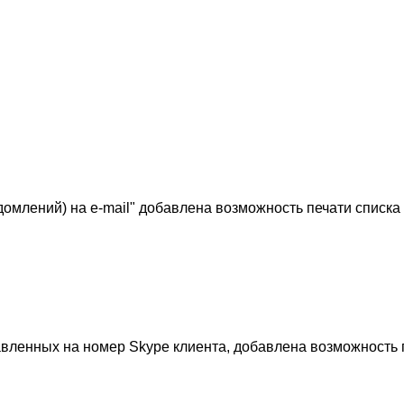
омлений) на e-mail" добавлена возможность печати списка
равленных на номер Skype клиента, добавлена возможность